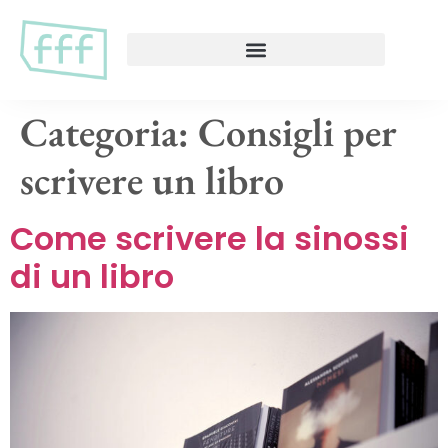
Categoria:
Consigli per
scrivere un libro
Come scrivere la sinossi
di un libro