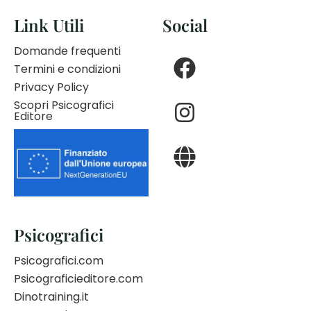
Link Utili
Social
Domande frequenti
Termini e condizioni
Privacy Policy
Scopri Psicografici
Editore
Psicografici
Psicografici.com
Psicograficieditore.com
Dinotraining.it