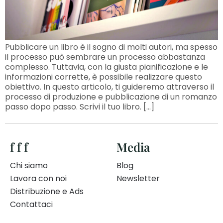
Pubblicare un libro è il sogno di molti autori, ma spesso
il processo può sembrare un processo abbastanza
complesso. Tuttavia, con la giusta pianificazione e le
informazioni corrette, è possibile realizzare questo
obiettivo. In questo articolo, ti guideremo attraverso il
processo di produzione e pubblicazione di un romanzo
passo dopo passo. Scrivi il tuo libro. […]
f f f
Media
Chi siamo
Blog
Lavora con noi
Newsletter
Distribuzione e Ads
Contattaci