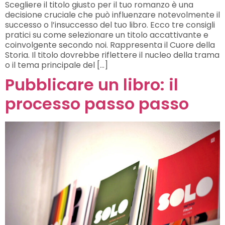
Scegliere il titolo giusto per il tuo romanzo è una
decisione cruciale che può influenzare notevolmente il
successo o l’insuccesso del tuo libro. Ecco tre consigli
pratici su come selezionare un titolo accattivante e
coinvolgente secondo noi. Rappresenta il Cuore della
Storia. Il titolo dovrebbe riflettere il nucleo della trama
o il tema principale del […]
Pubblicare un libro: il
processo passo passo