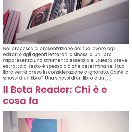
Nel processo di presentazione del tuo lavoro agli
editori o agli agenti letterari la sinossi di un libro
rappresenta uno strumento essenziale. Questo breve
estratto di testo è spesso ciò che determina se il tuo
libro verrà preso in considerazione o ignorato. Cos’è la
sinossi di un libro? Una sinossi di un libro è un […]
Il Beta Reader: Chi è e
cosa fa