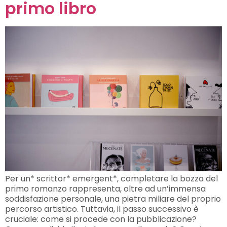
primo libro
Per un* scrittor* emergent*, completare la bozza del
primo romanzo rappresenta, oltre ad un’immensa
soddisfazione personale, una pietra miliare del proprio
percorso artistico. Tuttavia, il passo successivo è
cruciale: come si procede con la pubblicazione?