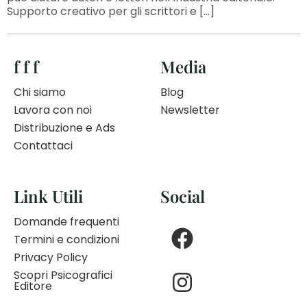
Supporto creativo per gli scrittori e […]
f f f
Media
Chi siamo
Blog
Lavora con noi
Newsletter
Distribuzione e Ads
Contattaci
Link Utili
Social
Domande frequenti
Termini e condizioni
Privacy Policy
Scopri Psicografici
Editore