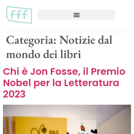
Categoria:
Notizie dal
mondo dei libri
Chi è Jon Fosse, il Premio
Nobel per la Letteratura
2023