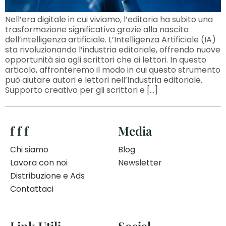
Nell’era digitale in cui viviamo, l’editoria ha subito una
trasformazione significativa grazie alla nascita
dell’intelligenza artificiale. L’Intelligenza Artificiale (IA)
sta rivoluzionando l’industria editoriale, offrendo nuove
opportunità sia agli scrittori che ai lettori. In questo
articolo, affronteremo il modo in cui questo strumento
può aiutare autori e lettori nell’Industria editoriale.
Supporto creativo per gli scrittori e […]
f f f
Media
Chi siamo
Blog
Lavora con noi
Newsletter
Distribuzione e Ads
Contattaci
Link Utili
Social