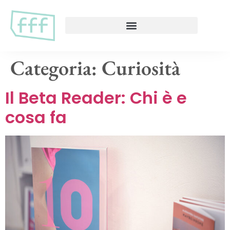
Categoria:
Curiosità
Il Beta Reader: Chi è e
cosa fa