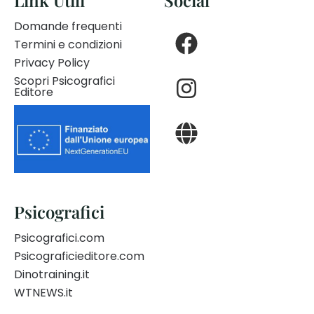
Domande frequenti
Termini e condizioni
Privacy Policy
Scopri Psicografici
Editore
Psicografici
Psicografici.com
Psicograficieditore.com
Dinotraining.it
WTNEWS.it