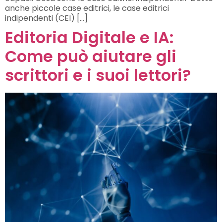
anche piccole case editrici, le case editrici
indipendenti (CEI) […]
Editoria Digitale e IA:
Come può aiutare gli
scrittori e i suoi lettori?